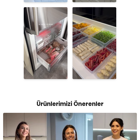
Ürünlerimizi Önerenler